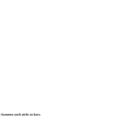
rt kommen auch nicht zu kurz.