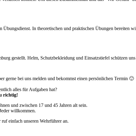
m Übungsdienst. In theoretischen und praktischen Übungen bereiten wi
urg gestellt. Helm, Schutzbekleidung und Einsatzstiefel schützen un
er gerne bei uns melden und bekommst einen persönlichen Termin 🙂
ntlich alles für Aufgaben hat?
 richtig!
hnen und zwischen 17 und 45 Jahren alt sein.
t Jeder willkommen.
 ruf einfach unseren Wehrführer an.