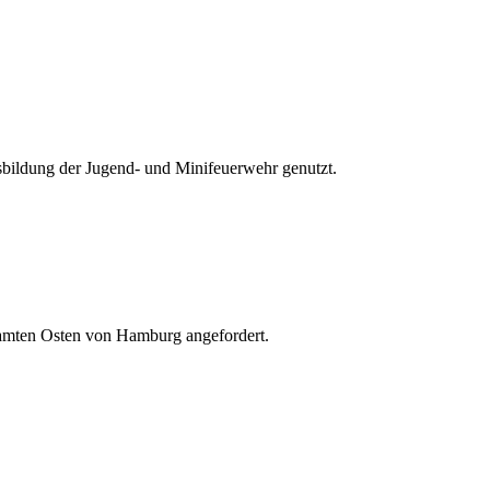
usbildung der Jugend- und Minifeuerwehr genutzt.
samten Osten von Hamburg angefordert.