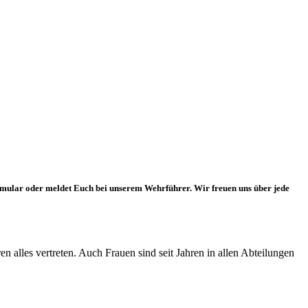
ormular oder meldet Euch bei unserem Wehrführer. Wir freuen uns über jede
n alles vertreten. Auch Frauen sind seit Jahren in allen Abteilungen