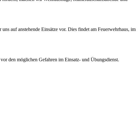
r uns auf anstehende Einsätze vor. Dies findet am Feuerwehrhaus, im
s vor den möglichen Gefahren im Einsatz- und Übungsdienst.