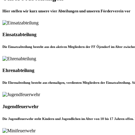
Hier stellen wir kurz unsere vier Abteilungen und unseren Förderverein vor
Einsatzabteilung
Die Einsatzabteilung besteht aus den aktiven Mitgliedern der FF Öjendorf im Alter zwisch
Ehrenabteilung
Die Ehrenabteilung besteht aus ehemaligen, verdienten Mitgliedern der Einsatzabteilung. S
Jugendfeuerwehr
Die Jugendfeuerwehr steht Kindern und Jugendlichen im Alter von 10 bis 17 Jahren offen. 