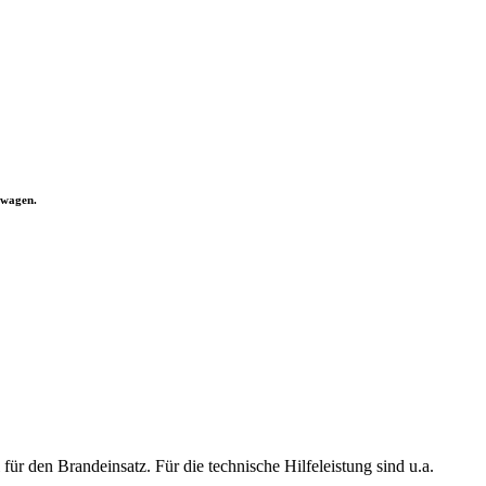
twagen.
für den Brandeinsatz. Für die technische Hilfeleistung sind u.a.