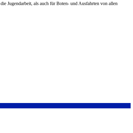
ie Jugendarbeit, als auch für Boten- und Ausfahrten von allen