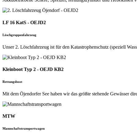
LF 16 KatS - OEJD2
Löschgruppenfahrzeug
Unser 2. Löschfahrzeug ist für den Katastrophenschutz (speziell Was
Kleinboot Typ 2 - OEJD KB2
Rettungsboot
Mit dem Öjendorfer See haben wir das größte stehende Gewässer dir
MTW
Mannschaftstransportwagen