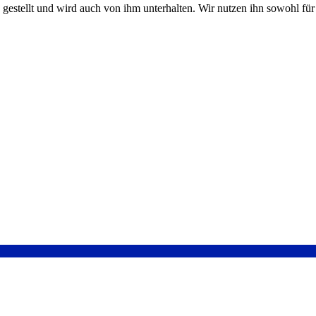
stellt und wird auch von ihm unterhalten. Wir nutzen ihn sowohl für d